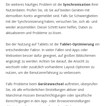
Ein weiteres häufiges Problem ist die
Synchronisation
Ihrer
Nutzerdaten. Prüfen Sie, ob Sie auf beiden Geräten mit
demselben Konto angemeldet sind. Falls Sie Schwierigkeiten
mit der Synchronisierung haben, versuchen Sie, sich ab- und
wieder anzumelden. Dieser Schritt kann helfen, Daten zu
aktualisieren und Probleme zu lösen.
Bei der Nutzung auf Tablets ist die
Tablet-Optimierung
ein
entscheidender Faktor. In vielen Fällen sind Apps oder
Webseiten besser dafür geeignet, auf großen Bildschirmen
angezeigt zu werden. Achten Sie darauf, die Ansicht zu
wechseln oder zusätzlich vorhandene Layout-Optionen zu
nutzen, um die Benutzererfahrung zu verbessern.
Falls Probleme beim
Gerätewechsel
auftreten, überprüfen
Sie, ob alle erforderlichen Einstellungen aktiver sind.
Manchmal müssen Benachrichtigungen oder spezifische
Berechtigungen in den App- oder Browsereinstellungen