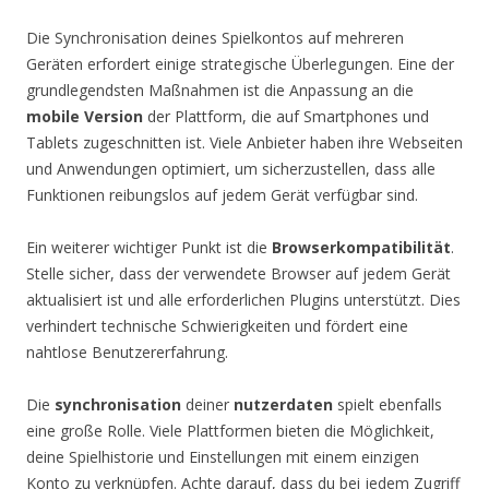
Die Synchronisation deines Spielkontos auf mehreren
Geräten erfordert einige strategische Überlegungen. Eine der
grundlegendsten Maßnahmen ist die Anpassung an die
mobile Version
der Plattform, die auf Smartphones und
Tablets zugeschnitten ist. Viele Anbieter haben ihre Webseiten
und Anwendungen optimiert, um sicherzustellen, dass alle
Funktionen reibungslos auf jedem Gerät verfügbar sind.
Ein weiterer wichtiger Punkt ist die
Browserkompatibilität
.
Stelle sicher, dass der verwendete Browser auf jedem Gerät
aktualisiert ist und alle erforderlichen Plugins unterstützt. Dies
verhindert technische Schwierigkeiten und fördert eine
nahtlose Benutzererfahrung.
Die
synchronisation
deiner
nutzerdaten
spielt ebenfalls
eine große Rolle. Viele Plattformen bieten die Möglichkeit,
deine Spielhistorie und Einstellungen mit einem einzigen
Konto zu verknüpfen. Achte darauf, dass du bei jedem Zugriff