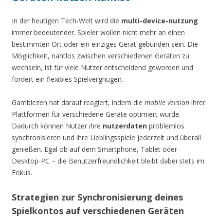
In der heutigen Tech-Welt wird die
multi-device-nutzung
immer bedeutender. Spieler wollen nicht mehr an einen
bestimmten Ort oder ein einziges Gerät gebunden sein. Die
Möglichkeit, nahtlos zwischen verschiedenen Geräten zu
wechseln, ist für viele Nutzer entscheidend geworden und
fördert ein flexibles Spielvergnügen.
Gamblezen hat darauf reagiert, indem die
mobile version
ihrer
Plattformen für verschiedene Geräte optimiert wurde.
Dadurch können Nutzer ihre
nutzerdaten
problemlos
synchronisieren und ihre Lieblingsspiele jederzeit und überall
genießen. Egal ob auf dem Smartphone, Tablet oder
Desktop-PC – die Benutzerfreundlichkeit bleibt dabei stets im
Fokus.
Strategien zur Synchronisierung deines
Spielkontos auf verschiedenen Geräten