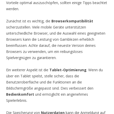
Vorteile optimal auszuschöpfen, sollten einige Tipps beachtet
werden.
Zunächst ist es wichtig, die
Browserkompatibilität
sicherzustellen. Viele mobile Geräte unterstützen
unterschiedliche Browser, und die Auswahl eines geeigneten
Browsers kann die Leistung von Gamblezen erheblich
beeinflussen. Achte darauf, die neueste Version deines
Browsers zu verwenden, um ein reibungsloses
Spielvergnügen zu garantieren.
Ein weiterer Aspekt ist die
Tablet-Optimierung
. Wenn du
über ein Tablet spielst, stelle sicher, dass die
Benutzeroberfläche und die Funktionen an die
Bildschirmgröße angepasst sind. Dies verbessert den
Bedienkomfort
und ermöglicht ein angenehmes
Spielerlebnis.
Die Speicherung von
Nutzerdaten
kann die Anmeldung auf