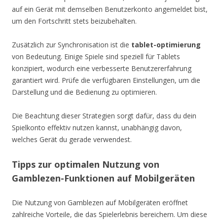
auf ein Gerät mit demselben Benutzerkonto angemeldet bist,
um den Fortschritt stets beizubehalten.
Zusätzlich zur Synchronisation ist die
tablet-optimierung
von Bedeutung. Einige Spiele sind speziell für Tablets
konzipiert, wodurch eine verbesserte Benutzererfahrung
garantiert wird. Prüfe die verfügbaren Einstellungen, um die
Darstellung und die Bedienung zu optimieren.
Die Beachtung dieser Strategien sorgt dafür, dass du dein
Spielkonto effektiv nutzen kannst, unabhängig davon,
welches Gerät du gerade verwendest.
Tipps zur optimalen Nutzung von
Gamblezen-Funktionen auf Mobilgeräten
Die Nutzung von Gamblezen auf Mobilgeräten eröffnet
zahlreiche Vorteile, die das Spielerlebnis bereichern. Um diese