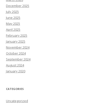
December 2025
July 2025
June 2025
May 2025
April 2025
February 2025
January 2025
November 2024
October 2024
September 2024
August 2024
January 2020
CATEGORIES
Uncategorized