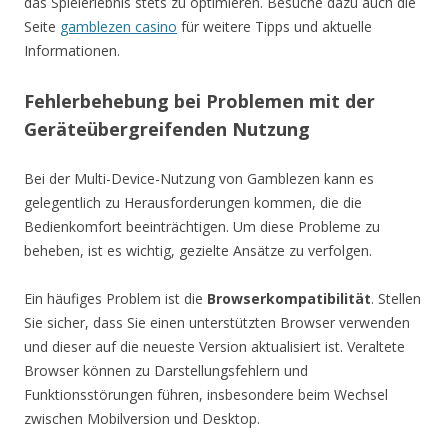
das Spielerlebnis stets zu optimieren. Besuche dazu auch die
Seite
gamblezen casino
für weitere Tipps und aktuelle
Informationen.
Fehlerbehebung bei Problemen mit der
Geräteübergreifenden Nutzung
Bei der Multi-Device-Nutzung von Gamblezen kann es
gelegentlich zu Herausforderungen kommen, die die
Bedienkomfort beeinträchtigen. Um diese Probleme zu
beheben, ist es wichtig, gezielte Ansätze zu verfolgen.
Ein häufiges Problem ist die
Browserkompatibilität
. Stellen
Sie sicher, dass Sie einen unterstützten Browser verwenden
und dieser auf die neueste Version aktualisiert ist. Veraltete
Browser können zu Darstellungsfehlern und
Funktionsstörungen führen, insbesondere beim Wechsel
zwischen Mobilversion und Desktop.