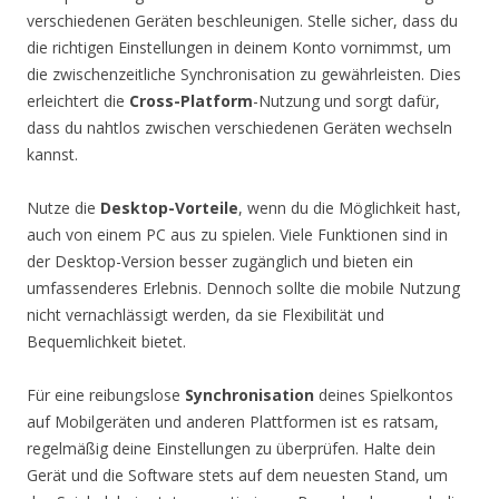
verschiedenen Geräten beschleunigen. Stelle sicher, dass du
die richtigen Einstellungen in deinem Konto vornimmst, um
die zwischenzeitliche Synchronisation zu gewährleisten. Dies
erleichtert die
Cross-Platform
-Nutzung und sorgt dafür,
dass du nahtlos zwischen verschiedenen Geräten wechseln
kannst.
Nutze die
Desktop-Vorteile
, wenn du die Möglichkeit hast,
auch von einem PC aus zu spielen. Viele Funktionen sind in
der Desktop-Version besser zugänglich und bieten ein
umfassenderes Erlebnis. Dennoch sollte die mobile Nutzung
nicht vernachlässigt werden, da sie Flexibilität und
Bequemlichkeit bietet.
Für eine reibungslose
Synchronisation
deines Spielkontos
auf Mobilgeräten und anderen Plattformen ist es ratsam,
regelmäßig deine Einstellungen zu überprüfen. Halte dein
Gerät und die Software stets auf dem neuesten Stand, um